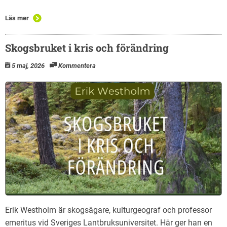
Läs mer
Skogsbruket i kris och förändring
5 maj, 2026
Kommentera
Erik Westholm är skogsägare, kulturgeograf och professor
emeritus vid Sveriges Lantbruksuniversitet. Här ger han en