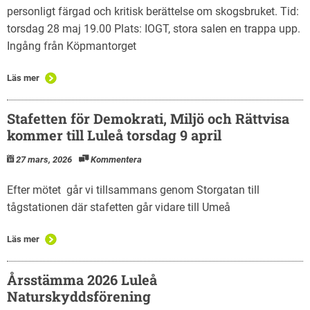
personligt färgad och kritisk berättelse om skogsbruket. Tid:
torsdag 28 maj 19.00 Plats: IOGT, stora salen en trappa upp.
Ingång från Köpmantorget
Läs mer
Stafetten för Demokrati, Miljö och Rättvisa
kommer till Luleå torsdag 9 april
27 mars, 2026
Kommentera
Efter mötet går vi tillsammans genom Storgatan till
tågstationen där stafetten går vidare till Umeå
Läs mer
Årsstämma 2026 Luleå
Naturskyddsförening