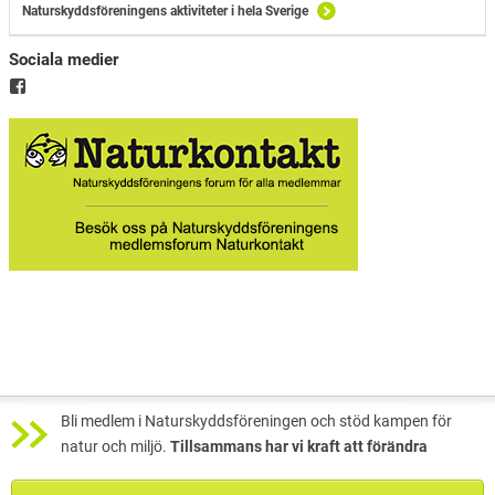
Naturskyddsföreningens aktiviteter i hela Sverige
Sociala medier
Bli medlem i Naturskyddsföreningen och stöd kampen för
natur och miljö.
Tillsammans har vi kraft att förändra