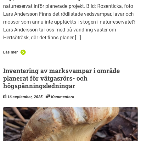
naturreservat inför planerade projekt. Bild: Rosenticka, foto
Lars Andersson Finns det rödlistade vedsvampar, lavar och
mossor som ännu inte upptäckts i skogen i naturreservatet?
Lars Andersson tar oss med på vandring väster om
Hertsöträsk, där det finns planer […]
Läs mer
Inventering av marksvampar i område
planerat för vätgasrörs- och
högspänningsledningar
16 september, 2025
Kommentera