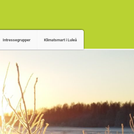
Intressegrupper
Klimatsmart i Luleå