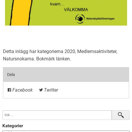
Detta inlägg har kategorierna
2020
,
Medlemsaktiviteter
,
Natursnokarna
. Bokmärk
länken
.
Dela
Facebook
Twitter
Kategorier