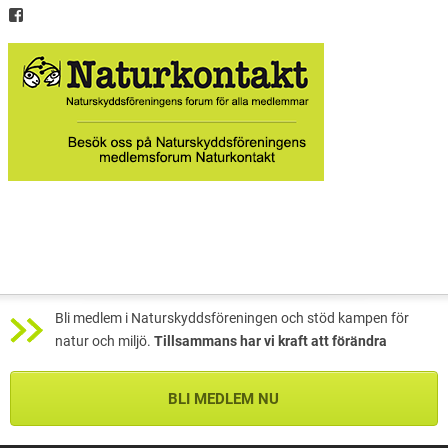
Bli medlem i Naturskyddsföreningen och stöd kampen för
natur och miljö.
Tillsammans har vi kraft att förändra
BLI MEDLEM NU