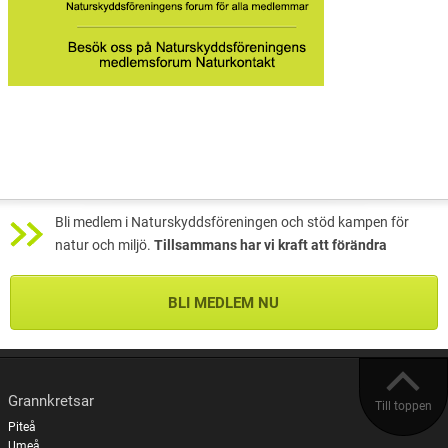
Bli medlem i Naturskyddsföreningen och stöd kampen för
natur och miljö.
Tillsammans har vi kraft att förändra
BLI MEDLEM NU
Grannkretsar
Till toppen
Piteå
Umeå