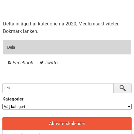
Detta inlägg har kategorierna
2020
,
Medlemsaktiviteter
.
Bokmärk
länken
.
Dela
Facebook
Twitter
Kategorier
Aktivitetskalender