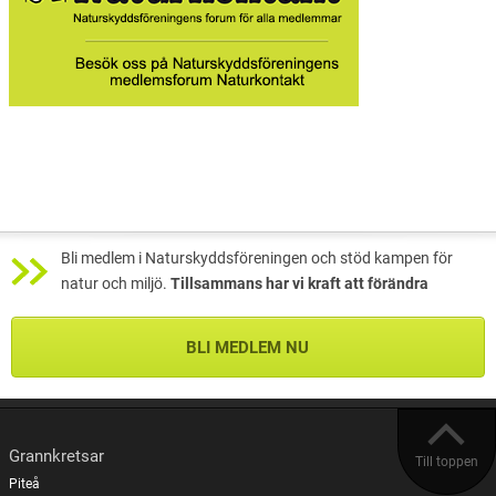
Bli medlem i Naturskyddsföreningen och stöd kampen för
natur och miljö.
Tillsammans har vi kraft att förändra
BLI MEDLEM NU
Grannkretsar
Till toppen
Piteå