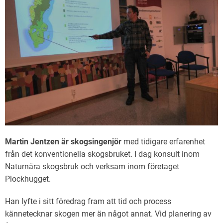
Martin Jentzen är skogsingenjör
med tidigare erfarenhet
från det konventionella skogsbruket. I dag konsult inom
Naturnära skogsbruk och verksam inom företaget
Plockhugget.
Han lyfte i sitt föredrag fram att tid och process
kännetecknar skogen mer än något annat. Vid planering av