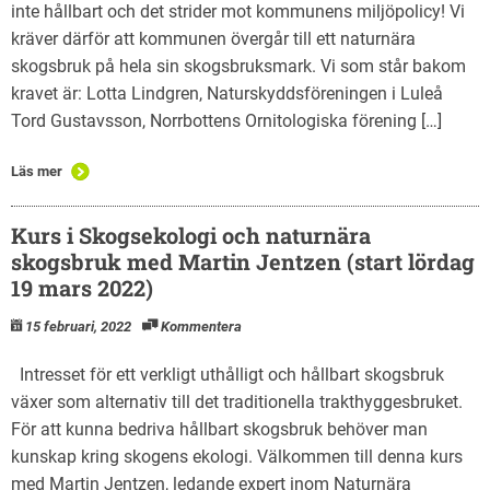
inte hållbart och det strider mot kommunens miljöpolicy! Vi
kräver därför att kommunen övergår till ett naturnära
skogsbruk på hela sin skogsbruksmark. Vi som står bakom
kravet är: Lotta Lindgren, Naturskyddsföreningen i Luleå
Tord Gustavsson, Norrbottens Ornitologiska förening […]
Läs mer
Kurs i Skogsekologi och naturnära
skogsbruk med Martin Jentzen (start lördag
19 mars 2022)
15 februari, 2022
Kommentera
Intresset för ett verkligt uthålligt och hållbart skogsbruk
växer som alternativ till det traditionella trakthyggesbruket.
För att kunna bedriva hållbart skogsbruk behöver man
kunskap kring skogens ekologi. Välkommen till denna kurs
med Martin Jentzen, ledande expert inom Naturnära