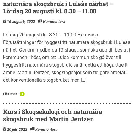
naturnära skogsbruk i Luleås närhet –
Lördag 20 augusti kl. 8.30 – 11.00
16 augusti, 2022
Kommentera
Lördag 20 augusti kl. 8.30 – 11.00 Exkursion:
Förutsättningar för hyggesfritt naturnära skogsbruk i Luleås
närhet. Genom medborgarförslaget, som ska upp till beslut i
kommunen i höst, om att Luleå kommun ska gå över till
hyggesfritt naturnära skogsbruk, så är detta ett högaktuellt
ämne. Martin Jentzen, skogsingenjör som tidigare arbetat i
det konventionella skogsbruket men […]
Läs mer
Kurs i Skogsekologi och naturnära
skogsbruk med Martin Jentzen
20 juli, 2022
Kommentera