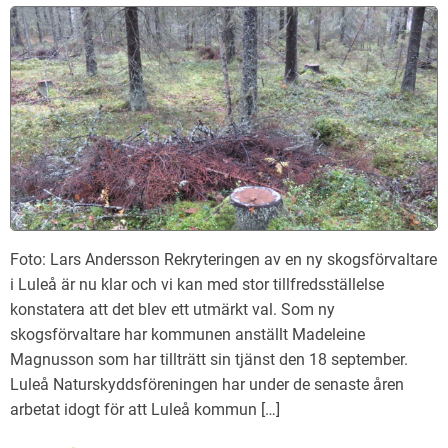
Foto: Lars Andersson Rekryteringen av en ny skogsförvaltare
i Luleå är nu klar och vi kan med stor tillfredsställelse
konstatera att det blev ett utmärkt val. Som ny
skogsförvaltare har kommunen anställt Madeleine
Magnusson som har tillträtt sin tjänst den 18 september.
Luleå Naturskyddsföreningen har under de senaste åren
arbetat idogt för att Luleå kommun […]