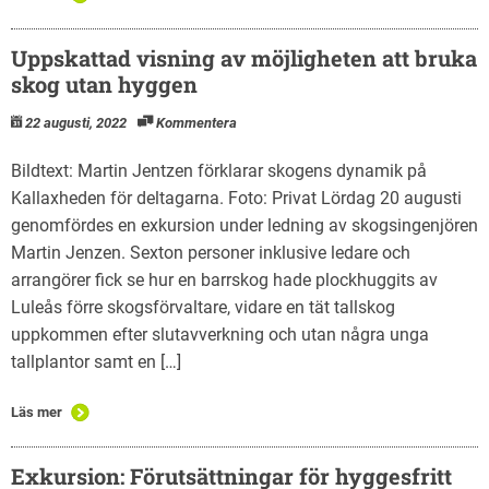
Uppskattad visning av möjligheten att bruka
skog utan hyggen
22 augusti, 2022
Kommentera
Bildtext: Martin Jentzen förklarar skogens dynamik på
Kallaxheden för deltagarna. Foto: Privat Lördag 20 augusti
genomfördes en exkursion under ledning av skogsingenjören
Martin Jenzen. Sexton personer inklusive ledare och
arrangörer fick se hur en barrskog hade plockhuggits av
Luleås förre skogsförvaltare, vidare en tät tallskog
uppkommen efter slutavverkning och utan några unga
tallplantor samt en […]
Läs mer
Exkursion: Förutsättningar för hyggesfritt