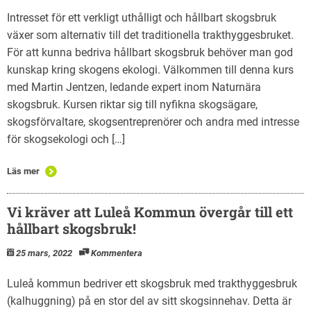
Intresset för ett verkligt uthålligt och hållbart skogsbruk
växer som alternativ till det traditionella trakthyggesbruket.
För att kunna bedriva hållbart skogsbruk behöver man god
kunskap kring skogens ekologi. Välkommen till denna kurs
med Martin Jentzen, ledande expert inom Naturnära
skogsbruk. Kursen riktar sig till nyfikna skogsägare,
skogsförvaltare, skogsentreprenörer och andra med intresse
för skogsekologi och […]
Läs mer
Vi kräver att Luleå Kommun övergår till ett
hållbart skogsbruk!
25 mars, 2022
Kommentera
Luleå kommun bedriver ett skogsbruk med trakthyggesbruk
(kalhuggning) på en stor del av sitt skogsinnehav. Detta är