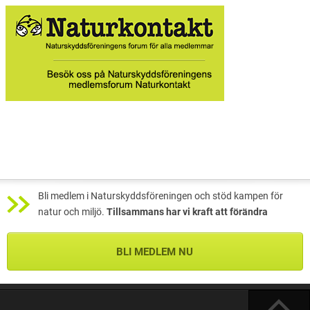
Bli medlem i Naturskyddsföreningen och stöd kampen för
natur och miljö.
Tillsammans har vi kraft att förändra
BLI MEDLEM NU