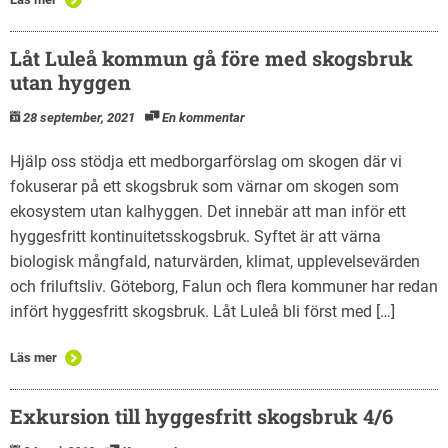
Låt Luleå kommun gå före med skogsbruk
utan hyggen
28 september, 2021
En kommentar
Hjälp oss stödja ett medborgarförslag om skogen där vi
fokuserar på ett skogsbruk som värnar om skogen som
ekosystem utan kalhyggen. Det innebär att man inför ett
hyggesfritt kontinuitetsskogsbruk. Syftet är att värna
biologisk mångfald, naturvärden, klimat, upplevelsevärden
och friluftsliv. Göteborg, Falun och flera kommuner har redan
infört hyggesfritt skogsbruk. Låt Luleå bli först med […]
Läs mer
Exkursion till hyggesfritt skogsbruk 4/6